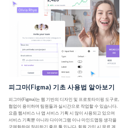
피그마(Figma) 기초 사용법 알아보기
피그마(Figma)는 웹 기반의 디자인 및 프로토타이핑 도구로,
협업이 용이하며 팀원들과 실시간으로 작업할 수 있습니다.
요즘 웹서비스 나 앱 서비스 기획 시 많이 사용되고 있으며
서비스 기획뿐 아니라 다이어그램 이나 마인드맵등 생각을
구체화하여 정리하기 좋은 툴 입니다. 회원 가입 시 무료 계