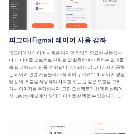
피그마(Figma) 레이어 사용 강좌
피그마에서 레이어 사용은 디자인 작업의 중요한 부분입니
다. 레이어를 오브젝트 단위로 잘 활용하여야 원하는 결과물
을 쉽고 빠르게 만들 수 있답니다. 아래는 피그마에서 제공하
는 레이어 관련 기능들이나 작 익혀 두셔요^^ 1. 레이어 생성
및 선택: A 툴을 사용하여 사각형 또는 원 같은 도형을 그리
거나 이미지를 추가합니다. 그린 오브젝트가 선택된 상태에
서, Layers 패널에서 해당 레이어를 선택할 수 있습니다. […]