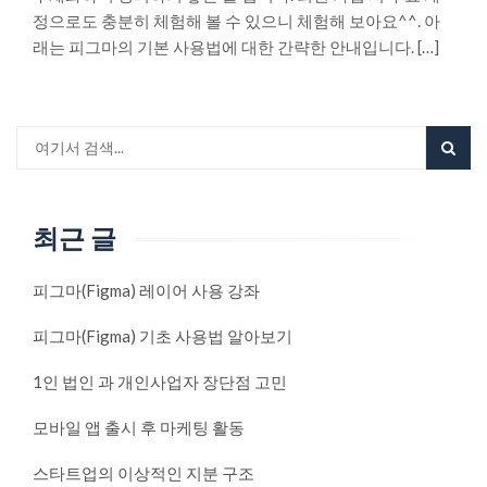
정으로도 충분히 체험해 볼 수 있으니 체험해 보아요^^. 아
래는 피그마의 기본 사용법에 대한 간략한 안내입니다. […]
최근 글
피그마(Figma) 레이어 사용 강좌
피그마(Figma) 기초 사용법 알아보기
1인 법인 과 개인사업자 장단점 고민
모바일 앱 출시 후 마케팅 활동
스타트업의 이상적인 지분 구조